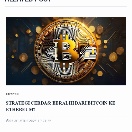
CRYPTO
STRATEGI CERDAS: BERALIH DARI BITCOIN KE
ETHEREUM?
05 AGUSTUS 2025 19:24:26