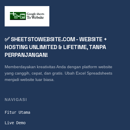
✅ SHEETSTOWEBSITE.COM - WEBSITE +
HOSTING UNLIMITED & LIFETIME, TANPA
PERPANJANGAN!
Memberdayakan kreativitas Anda dengan platform website
yang canggih, cepat, dan gratis. Ubah Excel Spreadsheets
menjadi website luar biasa.
NAVIGASI
Fitur Utama
Live Demo