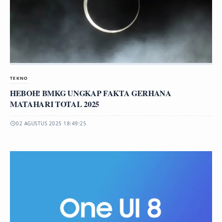
TEKNO
HEBOH! BMKG UNGKAP FAKTA GERHANA
MATAHARI TOTAL 2025
02 AGUSTUS 2025 18:49:25