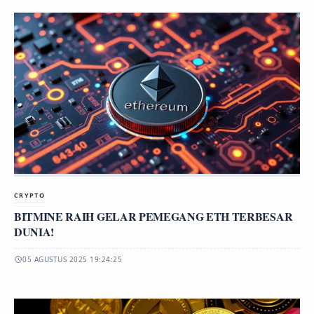
CRYPTO
BITMINE RAIH GELAR PEMEGANG ETH TERBESAR
DUNIA!
05 AGUSTUS 2025 19:24:25