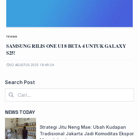
TEKNO
SAMSUNG RILIS ONE UI 8 BETA 4 UNTUK GALAXY
S25!
02 AGUSTUS 2025 18:49:24
Search Post
NEWS TODAY
Strategi Jitu Neng Mae: Ubah Kudapan
Tradisional Jakarta Jadi Komoditas Ekspor