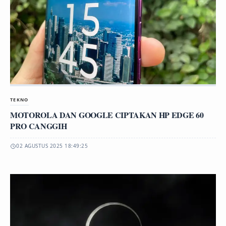
TEKNO
MOTOROLA DAN GOOGLE CIPTAKAN HP EDGE 60
PRO CANGGIH
02 AGUSTUS 2025 18:49:25