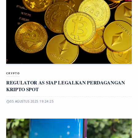
CRYPTO
REGULATOR AS SIAP LEGALKAN PERDAGANGAN
KRIPTO SPOT
05 AGUSTUS 2025 19:24:25