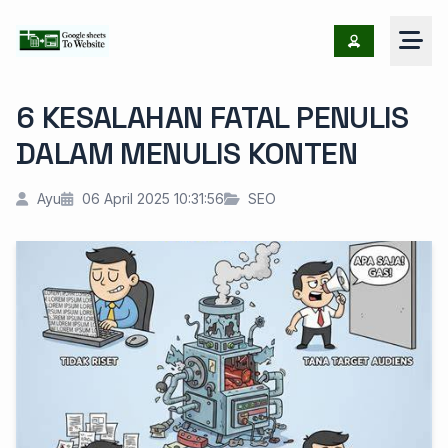
6 KESALAHAN FATAL PENULIS
DALAM MENULIS KONTEN
Ayu
06 April 2025 10:31:56
SEO