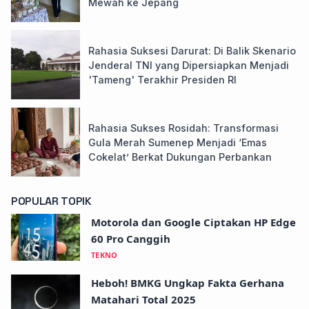
Mewah ke Jepang
Rahasia Suksesi Darurat: Di Balik Skenario
Jenderal TNI yang Dipersiapkan Menjadi
'Tameng' Terakhir Presiden RI
Rahasia Sukses Rosidah: Transformasi
Gula Merah Sumenep Menjadi ‘Emas
Cokelat’ Berkat Dukungan Perbankan
POPULAR TOPIK
Motorola dan Google Ciptakan HP Edge
60 Pro Canggih
TEKNO
Heboh! BMKG Ungkap Fakta Gerhana
Matahari Total 2025