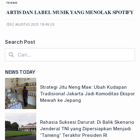
TEKNO
ARTIS DAN LABEL MUSIK YANG MENOLAK SPOTIFY
02 AGUSTUS 2025 18:49:20
Search Post
NEWS TODAY
Strategi Jitu Neng Mae: Ubah Kudapan
Tradisional Jakarta Jadi Komoditas Ekspor
Mewah ke Jepang
Rahasia Suksesi Darurat: Di Balik Skenario
Jenderal TNI yang Dipersiapkan Menjadi
'Tameng' Terakhir Presiden RI