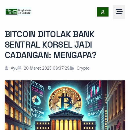
BITCOIN DITOLAK BANK
SENTRAL KORSEL JADI
CADANGAN: MENGAPA?
Ayu
20 Maret 2025 08:37:29
Crypto