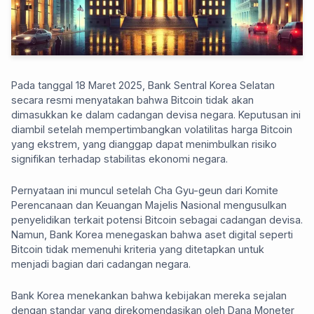
Pada tanggal 18 Maret 2025, Bank Sentral Korea Selatan
secara resmi menyatakan bahwa Bitcoin tidak akan
dimasukkan ke dalam cadangan devisa negara. Keputusan ini
diambil setelah mempertimbangkan volatilitas harga Bitcoin
yang ekstrem, yang dianggap dapat menimbulkan risiko
signifikan terhadap stabilitas ekonomi negara.
Pernyataan ini muncul setelah Cha Gyu-geun dari Komite
Perencanaan dan Keuangan Majelis Nasional mengusulkan
penyelidikan terkait potensi Bitcoin sebagai cadangan devisa.
Namun, Bank Korea menegaskan bahwa aset digital seperti
Bitcoin tidak memenuhi kriteria yang ditetapkan untuk
menjadi bagian dari cadangan negara.
Bank Korea menekankan bahwa kebijakan mereka sejalan
dengan standar yang direkomendasikan oleh Dana Moneter