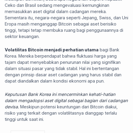
Ceko dan Brasil sedang mengevaluasi kemungkinan
memasukkan aset digital dalam cadangan mereka.
Sementara itu, negara-negara seperti Jepang, Swiss, dan Uni
Eropa masih menganggap Bitcoin sebagai aset berisiko
tinggi, tetapi tetap membuka ruang bagi penggunaannya di
sektor keuangan.
Volatilitas Bitcoin menjadi perhatian utama
bagi Bank
Korea. Mereka berpendapat bahwa fluktuasi harga yang
tajam dapat menyebabkan penurunan nilai yang signifikan
dalam situasi pasar yang tidak stabil. Hal ini bertentangan
dengan prinsip dasar aset cadangan yang harus stabil dan
dapat diandalkan dalam kondisi ekonomi apa pun.
Keputusan Bank Korea ini mencerminkan kehati-hatian
dalam mengadopsi aset digital sebagai bagian dari cadangan
devisa.
Meskipun potensi keuntungan dari Bitcoin diakui,
risiko yang terkait dengan volatilitasnya dianggap terlalu
tinggi untuk saat ini.