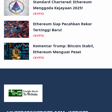
Standard Chartered: Ethereum
Menggoda Kejayaan 2025!
CRYPTO
Ethereum Siap Pecahkan Rekor
Tertinggi Baru!
CRYPTO
Komentar Trump: Bitcoin Stabil,
Ethereum Menguat Pesat
CRYPTO