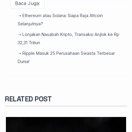
Baca Juga:
➝ Ethereum atau Solana: Siapa Raja Altcoin
Selanjutnya?
➝ Lonjakan Nasabah Kripto, Transaksi Anjlok ke Rp
32,31 Triliun
➝ Ripple Masuk 25 Perusahaan Swasta Terbesar
Dunia!
RELATED POST