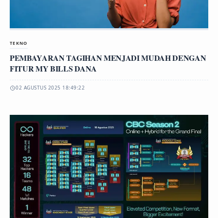
TEKNO
PEMBAYARAN TAGIHAN MENJADI MUDAH DENGAN
FITUR MY BILLS DANA
02 AGUSTUS 2025 18:49:22