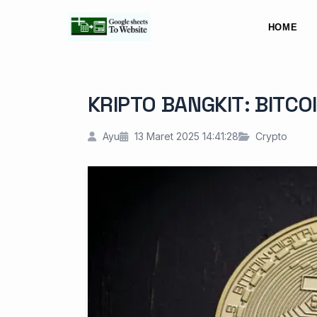
HOME
KRIPTO BANGKIT: BITCO
Ayu
13 Maret 2025 14:41:28
Crypto