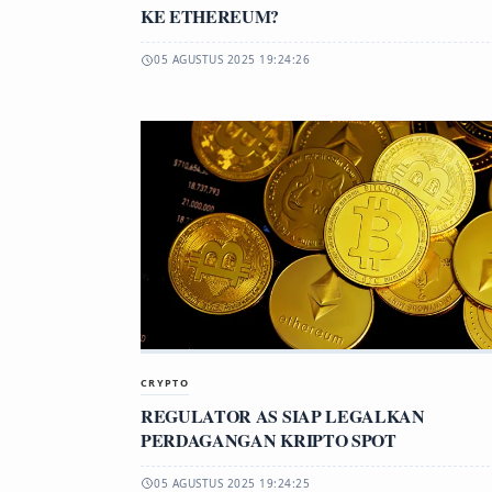
KE ETHEREUM?
05 AGUSTUS 2025 19:24:26
CRYPTO
REGULATOR AS SIAP LEGALKAN
PERDAGANGAN KRIPTO SPOT
05 AGUSTUS 2025 19:24:25