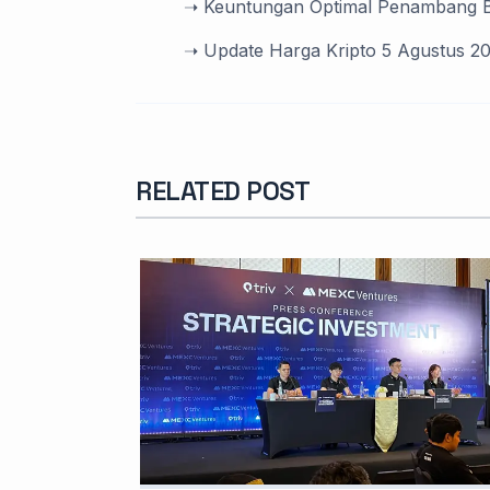
➝ Keuntungan Optimal Penambang Bi
➝ Update Harga Kripto 5 Agustus 202
RELATED POST