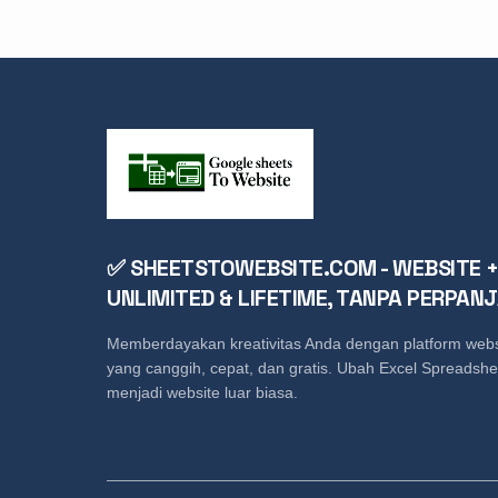
✅ SHEETSTOWEBSITE.COM - WEBSITE +
UNLIMITED & LIFETIME, TANPA PERPAN
Memberdayakan kreativitas Anda dengan platform webs
yang canggih, cepat, dan gratis. Ubah Excel Spreadshe
menjadi website luar biasa.