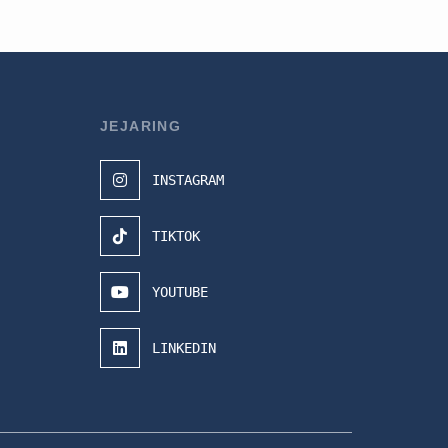
JEJARING
INSTAGRAM
TIKTOK
YOUTUBE
LINKEDIN