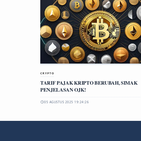
CRYPTO
TARIF PAJAK KRIPTO BERUBAH, SIMAK
PENJELASAN OJK!
05 AGUSTUS 2025 19:24:26