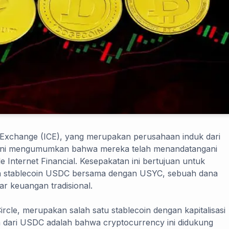
 Exchange (ICE), yang merupakan perusahaan induk dari
 ini mengumumkan bahwa mereka telah menandatangani
 Internet Financial. Kesepakatan ini bertujuan untuk
 stablecoin USDC bersama dengan USYC, sebuah dana
ar keuangan tradisional.
rcle, merupakan salah satu stablecoin dengan kapitalisasi
n dari USDC adalah bahwa cryptocurrency ini didukung