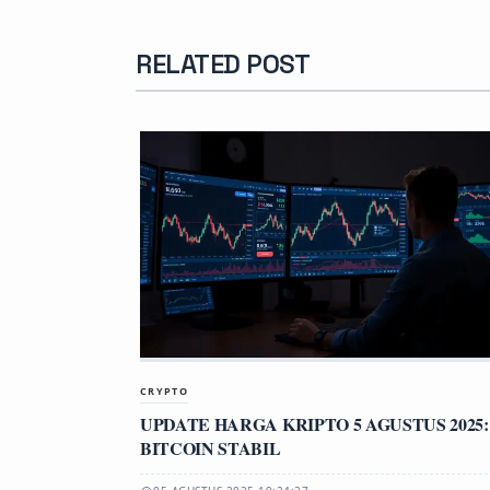
RELATED POST
CRYPTO
UPDATE HARGA KRIPTO 5 AGUSTUS 2025:
BITCOIN STABIL