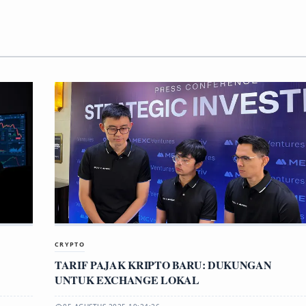
CRYPTO
TARIF PAJAK KRIPTO BARU: DUKUNGAN
UNTUK EXCHANGE LOKAL