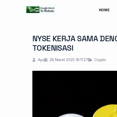
HOME
NYSE KERJA SAMA DEN
TOKENISASI
Ayu
28 Maret 2025 18:11:27
Crypto