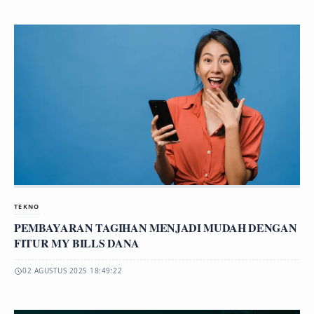
TEKNO
PEMBAYARAN TAGIHAN MENJADI MUDAH DENGAN
FITUR MY BILLS DANA
02 AGUSTUS 2025 18:49:22