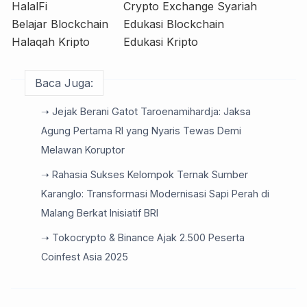
HalalFi
Crypto Exchange Syariah
Belajar Blockchain
Edukasi Blockchain
Halaqah Kripto
Edukasi Kripto
Baca Juga:
➝ Jejak Berani Gatot Taroenamihardja: Jaksa
Agung Pertama RI yang Nyaris Tewas Demi
Melawan Koruptor
➝ Rahasia Sukses Kelompok Ternak Sumber
Karanglo: Transformasi Modernisasi Sapi Perah di
Malang Berkat Inisiatif BRI
➝ Tokocrypto & Binance Ajak 2.500 Peserta
Coinfest Asia 2025