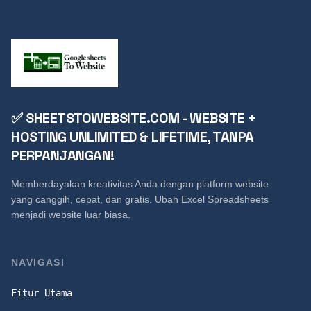
✅ SHEETSTOWEBSITE.COM - WEBSITE +
HOSTING UNLIMITED & LIFETIME, TANPA
PERPANJANGAN!
Memberdayakan kreativitas Anda dengan platform website
yang canggih, cepat, dan gratis. Ubah Excel Spreadsheets
menjadi website luar biasa.
NAVIGASI
Fitur Utama