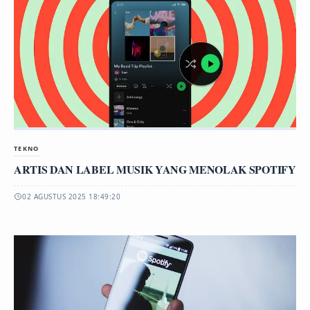
TEKNO
ARTIS DAN LABEL MUSIK YANG MENOLAK SPOTIFY
02 AGUSTUS 2025 18:49:20