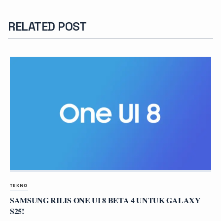
RELATED POST
TEKNO
SAMSUNG RILIS ONE UI 8 BETA 4 UNTUK GALAXY
S25!