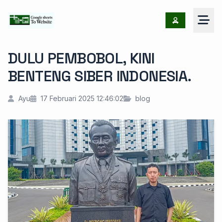
DULU PEMBOBOL, KINI
BENTENG SIBER INDONESIA.
Ayu
17 Februari 2025 12:46:02
blog