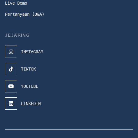
Live Demo
Pertanyaan (Q&A)
JEJARING
INSTAGRAM
TIKTOK
YOUTUBE
LINKEDIN