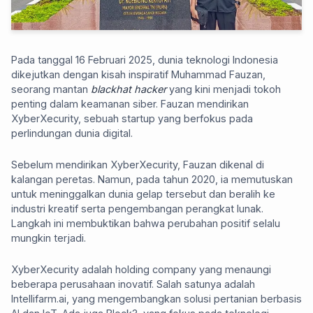
Pada tanggal 16 Februari 2025, dunia teknologi Indonesia
dikejutkan dengan kisah inspiratif Muhammad Fauzan,
seorang mantan
blackhat hacker
yang kini menjadi tokoh
penting dalam keamanan siber. Fauzan mendirikan
XyberXecurity, sebuah startup yang berfokus pada
perlindungan dunia digital.
Sebelum mendirikan XyberXecurity, Fauzan dikenal di
kalangan peretas. Namun, pada tahun 2020, ia memutuskan
untuk meninggalkan dunia gelap tersebut dan beralih ke
industri kreatif serta pengembangan perangkat lunak.
Langkah ini membuktikan bahwa perubahan positif selalu
mungkin terjadi.
XyberXecurity adalah holding company yang menaungi
beberapa perusahaan inovatif. Salah satunya adalah
Intellifarm.ai, yang mengembangkan solusi pertanian berbasis