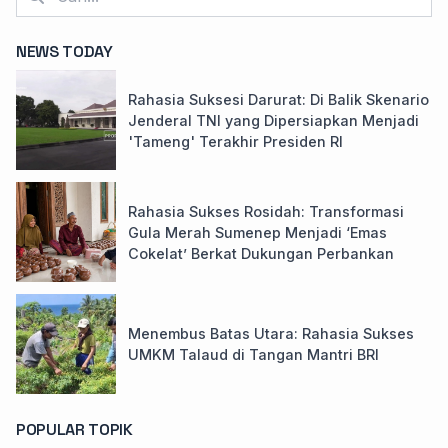
NEWS TODAY
Rahasia Suksesi Darurat: Di Balik Skenario
Jenderal TNI yang Dipersiapkan Menjadi
'Tameng' Terakhir Presiden RI
Rahasia Sukses Rosidah: Transformasi
Gula Merah Sumenep Menjadi ‘Emas
Cokelat’ Berkat Dukungan Perbankan
Menembus Batas Utara: Rahasia Sukses
UMKM Talaud di Tangan Mantri BRI
POPULAR TOPIK