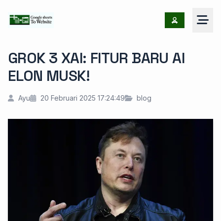
GROK 3 XAI: FITUR BARU AI
ELON MUSK!
Ayu
20 Februari 2025 17:24:49
blog