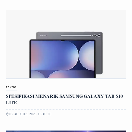
TEKNO
SPESIFIKASI MENARIK SAMSUNG GALAXY TAB S10
LITE
02 AGUSTUS 2025 18:49:20