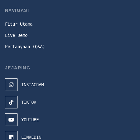
NAVIGASI
Fitur Utama
Live Demo
Pertanyaan (Q&A)
JEJARING
INSTAGRAM
TIKTOK
YOUTUBE
LINKEDIN