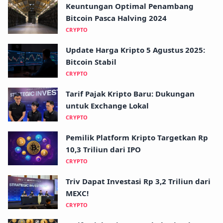
Keuntungan Optimal Penambang
Bitcoin Pasca Halving 2024
CRYPTO
Update Harga Kripto 5 Agustus 2025:
Bitcoin Stabil
CRYPTO
Tarif Pajak Kripto Baru: Dukungan
untuk Exchange Lokal
CRYPTO
Pemilik Platform Kripto Targetkan Rp
10,3 Triliun dari IPO
CRYPTO
Triv Dapat Investasi Rp 3,2 Triliun dari
MEXC!
CRYPTO