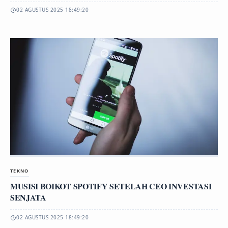
02 AGUSTUS 2025 18:49:20
TEKNO
MUSISI BOIKOT SPOTIFY SETELAH CEO INVESTASI
SENJATA
02 AGUSTUS 2025 18:49:20