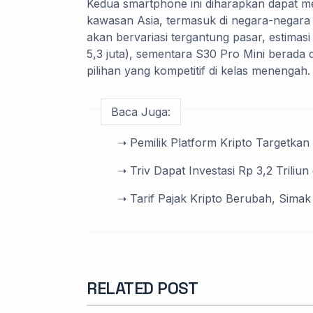
Kedua smartphone ini diharapkan dapat m
kawasan Asia, termasuk di negara-negara 
akan bervariasi tergantung pasar, estimas
5,3 juta), sementara S30 Pro Mini berada 
pilihan yang kompetitif di kelas menengah.
Baca Juga:
➝ Pemilik Platform Kripto Targetkan 
➝ Triv Dapat Investasi Rp 3,2 Triliun
➝ Tarif Pajak Kripto Berubah, Simak
RELATED POST