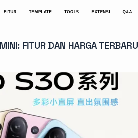
FITUR
TEMPLATE
TOOLS
EXTENSI
Q&A
 MINI: FITUR DAN HARGA TERBARU