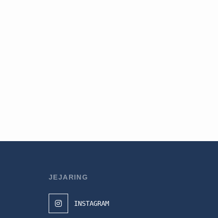
JEJARING
INSTAGRAM