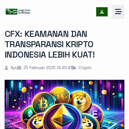
CFX: KEAMANAN DAN
TRANSPARANSI KRIPTO
INDONESIA LEBIH KUAT!
Ayu
25 Februari 2025 14:40:41
Crypto