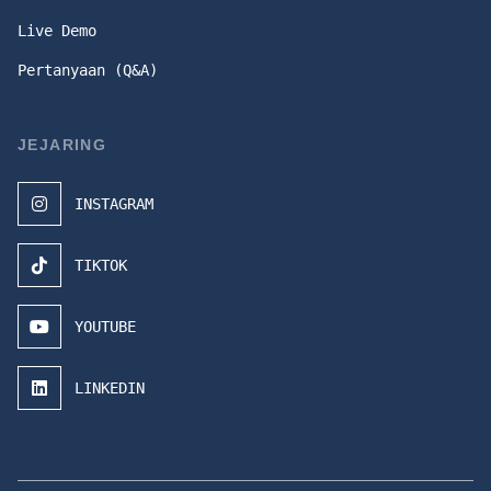
Live Demo
Pertanyaan (Q&A)
JEJARING
INSTAGRAM
TIKTOK
YOUTUBE
LINKEDIN