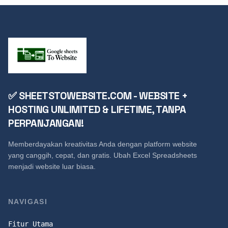
✅ SHEETSTOWEBSITE.COM - WEBSITE +
HOSTING UNLIMITED & LIFETIME, TANPA
PERPANJANGAN!
Memberdayakan kreativitas Anda dengan platform website
yang canggih, cepat, dan gratis. Ubah Excel Spreadsheets
menjadi website luar biasa.
NAVIGASI
Fitur Utama