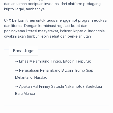
dari ancaman penipuan investasi dari platform pedagang
kripto ilegal, tambahnya.
CFX berkomitmen untuk terus menggenjot program edukasi
dan literasi. Dengan kombinasi regulasi ketat dan
peningkatan literasi masyarakat, industri kripto di Indonesia
diyakini akan tumbuh lebih sehat dan berkelanjutan.
Baca Juga:
➝ Emas Melambung Tinggi, Bitcoin Terpuruk
➝ Perusahaan Penambang Bitcoin Trump Siap
Melantai di Nasdaq
➝ Apakah Hal Finney Satoshi Nakamoto? Spekulasi
Baru Muncul!