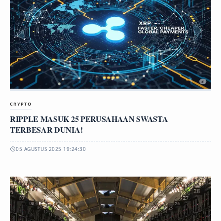
CRYPTO
RIPPLE MASUK 25 PERUSAHAAN SWASTA
TERBESAR DUNIA!
05 AGUSTUS 2025 19:24:30