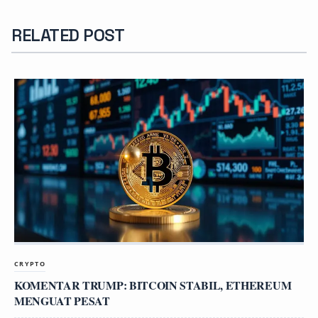
RELATED POST
CRYPTO
KOMENTAR TRUMP: BITCOIN STABIL, ETHEREUM
MENGUAT PESAT