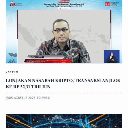
CRYPTO
LONJAKAN NASABAH KRIPTO, TRANSAKSI ANJLOK
KE RP 32,31 TRILIUN
05 AGUSTUS 2025 19:24:30