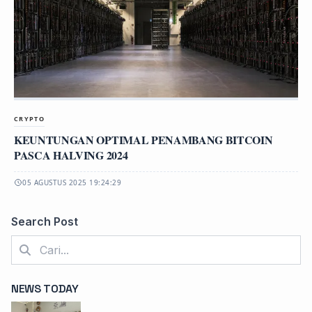
CRYPTO
KEUNTUNGAN OPTIMAL PENAMBANG BITCOIN
PASCA HALVING 2024
05 AGUSTUS 2025 19:24:29
Search Post
NEWS TODAY