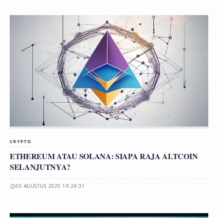
CRYPTO
ETHEREUM ATAU SOLANA: SIAPA RAJA ALTCOIN
SELANJUTNYA?
05 AGUSTUS 2025 19:24:31