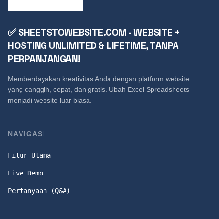
✅ SHEETSTOWEBSITE.COM - WEBSITE +
HOSTING UNLIMITED & LIFETIME, TANPA
PERPANJANGAN!
Memberdayakan kreativitas Anda dengan platform website
yang canggih, cepat, dan gratis. Ubah Excel Spreadsheets
menjadi website luar biasa.
NAVIGASI
Fitur Utama
Live Demo
Pertanyaan (Q&A)