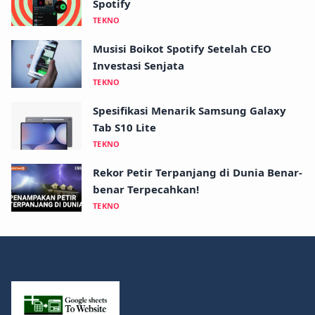
Spotify
TEKNO
Musisi Boikot Spotify Setelah CEO
Investasi Senjata
TEKNO
Spesifikasi Menarik Samsung Galaxy
Tab S10 Lite
TEKNO
Rekor Petir Terpanjang di Dunia Benar-
benar Terpecahkan!
TEKNO