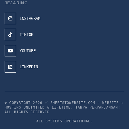
JEJARING
INSTAGRAM
TIKTOK
YOUTUBE
LINKEDIN
© COPYRIGHT 2026
✅ SHEETSTOWEBSITE.COM - WEBSITE +
HOSTING UNLIMITED & LIFETIME, TANPA PERPANJANGAN!
ALL RIGHTS RESERVED
ALL SYSTEMS OPERATIONAL.