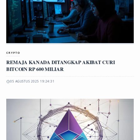
CRYPTO
REMAJA KANADA DITANGKAP AKIBAT CURI
BITCOIN RP 600 MILIAR
05 AGUSTUS 2025 19:24:31