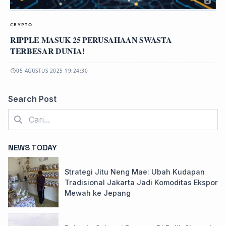
CRYPTO
RIPPLE MASUK 25 PERUSAHAAN SWASTA
TERBESAR DUNIA!
05 AGUSTUS 2025 19:24:30
Search Post
NEWS TODAY
Strategi Jitu Neng Mae: Ubah Kudapan
Tradisional Jakarta Jadi Komoditas Ekspor
Mewah ke Jepang