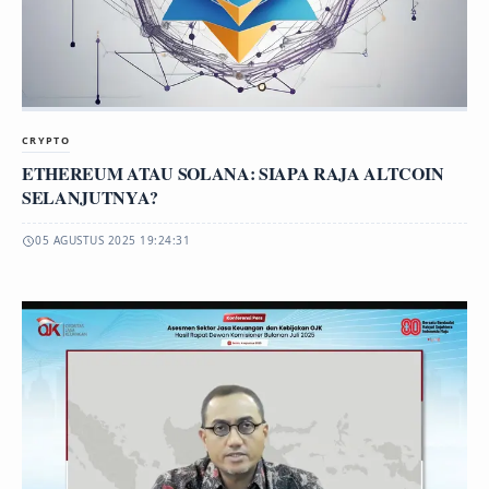
CRYPTO
ETHEREUM ATAU SOLANA: SIAPA RAJA ALTCOIN
SELANJUTNYA?
05 AGUSTUS 2025 19:24:31