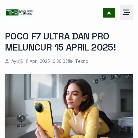
POCO F7 ULTRA DAN PRO
MELUNCUR 15 APRIL 2025!
Ayu
11 April 2025 16:30:03
Tekno