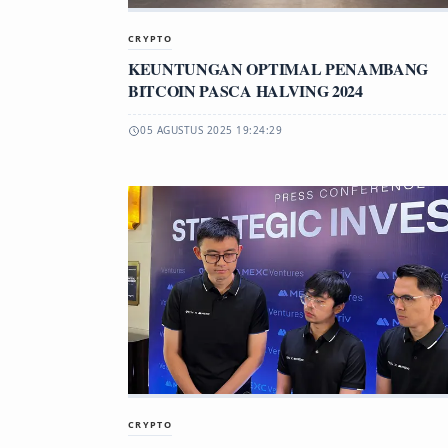
CRYPTO
KEUNTUNGAN OPTIMAL PENAMBANG
BITCOIN PASCA HALVING 2024
05 AGUSTUS 2025 19:24:29
CRYPTO