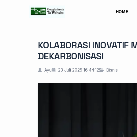
HOME
KOLABORASI INOVATIF 
DEKARBONISASI
Ayu
23 Juli 2025 16:44:12
Bisnis