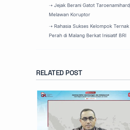
➝ Jejak Berani Gatot Taroenamihard
Melawan Koruptor
➝ Rahasia Sukses Kelompok Ternak 
Perah di Malang Berkat Inisiatif BRI
RELATED POST