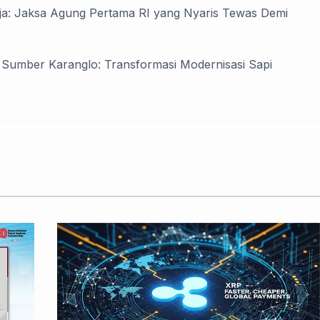
ja: Jaksa Agung Pertama RI yang Nyaris Tewas Demi
Sumber Karanglo: Transformasi Modernisasi Sapi