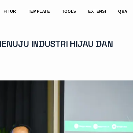
FITUR
TEMPLATE
TOOLS
EXTENSI
Q&A
MENUJU INDUSTRI HIJAU DAN