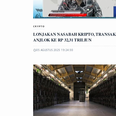
CRYPTO
LONJAKAN NASABAH KRIPTO, TRANSAK
ANJLOK KE RP 32,31 TRILIUN
05 AGUSTUS 2025 19:24:30