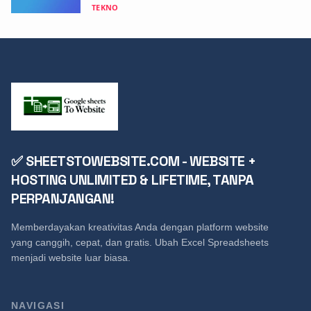
TEKNO
✅ SHEETSTOWEBSITE.COM - WEBSITE +
HOSTING UNLIMITED & LIFETIME, TANPA
PERPANJANGAN!
Memberdayakan kreativitas Anda dengan platform website
yang canggih, cepat, dan gratis. Ubah Excel Spreadsheets
menjadi website luar biasa.
NAVIGASI