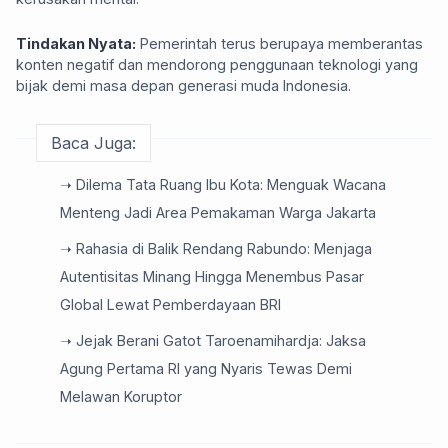
Tindakan Nyata:
Pemerintah terus berupaya memberantas
konten negatif dan mendorong penggunaan teknologi yang
bijak demi masa depan generasi muda Indonesia.
Baca Juga:
➝ Dilema Tata Ruang Ibu Kota: Menguak Wacana
Menteng Jadi Area Pemakaman Warga Jakarta
➝ Rahasia di Balik Rendang Rabundo: Menjaga
Autentisitas Minang Hingga Menembus Pasar
Global Lewat Pemberdayaan BRI
➝ Jejak Berani Gatot Taroenamihardja: Jaksa
Agung Pertama RI yang Nyaris Tewas Demi
Melawan Koruptor