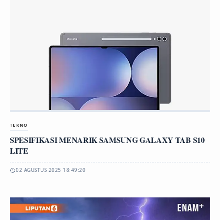
TEKNO
SPESIFIKASI MENARIK SAMSUNG GALAXY TAB S10
LITE
02 AGUSTUS 2025 18:49:20