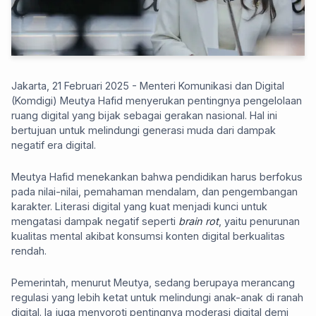
Jakarta, 21 Februari 2025 - Menteri Komunikasi dan Digital
(Komdigi) Meutya Hafid menyerukan pentingnya pengelolaan
ruang digital yang bijak sebagai gerakan nasional. Hal ini
bertujuan untuk melindungi generasi muda dari dampak
negatif era digital.
Meutya Hafid menekankan bahwa pendidikan harus berfokus
pada nilai-nilai, pemahaman mendalam, dan pengembangan
karakter. Literasi digital yang kuat menjadi kunci untuk
mengatasi dampak negatif seperti
brain rot
, yaitu penurunan
kualitas mental akibat konsumsi konten digital berkualitas
rendah.
Pemerintah, menurut Meutya, sedang berupaya merancang
regulasi yang lebih ketat untuk melindungi anak-anak di ranah
digital. Ia juga menyoroti pentingnya moderasi digital demi