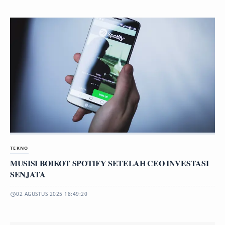
TEKNO
MUSISI BOIKOT SPOTIFY SETELAH CEO INVESTASI
SENJATA
02 AGUSTUS 2025 18:49:20