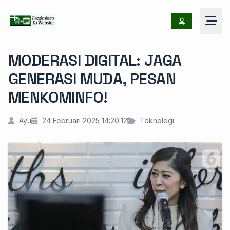
MODERASI DIGITAL: JAGA
GENERASI MUDA, PESAN
MENKOMINFO!
Ayu
24 Februari 2025 14:20:12
Teknologi