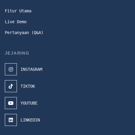
Fitur Utama
Live Demo
Pertanyaan (Q&A)
JEJARING
INSTAGRAM
TIKTOK
YOUTUBE
LINKEDIN