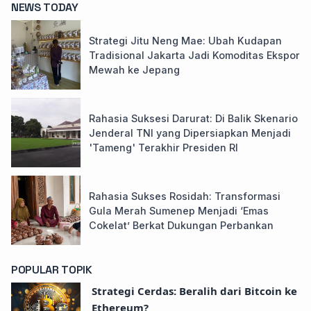
NEWS TODAY
Strategi Jitu Neng Mae: Ubah Kudapan
Tradisional Jakarta Jadi Komoditas Ekspor
Mewah ke Jepang
Rahasia Suksesi Darurat: Di Balik Skenario
Jenderal TNI yang Dipersiapkan Menjadi
'Tameng' Terakhir Presiden RI
Rahasia Sukses Rosidah: Transformasi
Gula Merah Sumenep Menjadi ‘Emas
Cokelat’ Berkat Dukungan Perbankan
POPULAR TOPIK
Strategi Cerdas: Beralih dari Bitcoin ke
Ethereum?