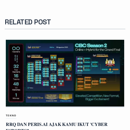
RELATED POST
TEKNO
RRQ DAN PERIS.AI AJAK KAMU IKUT 'CYBER