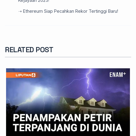
Kejayaan 2025!
➝ Ethereum Siap Pecahkan Rekor Tertinggi Baru!
RELATED POST