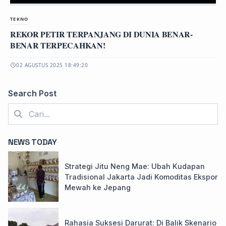
TEKNO
REKOR PETIR TERPANJANG DI DUNIA BENAR-
BENAR TERPECAHKAN!
02 AGUSTUS 2025 18:49:20
Search Post
NEWS TODAY
Strategi Jitu Neng Mae: Ubah Kudapan
Tradisional Jakarta Jadi Komoditas Ekspor
Mewah ke Jepang
Rahasia Suksesi Darurat: Di Balik Skenario