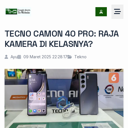
TECNO CAMON 40 PRO: RAJA
KAMERA DI KELASNYA?
Ayu
09 Maret 2025 22:28:17
Tekno