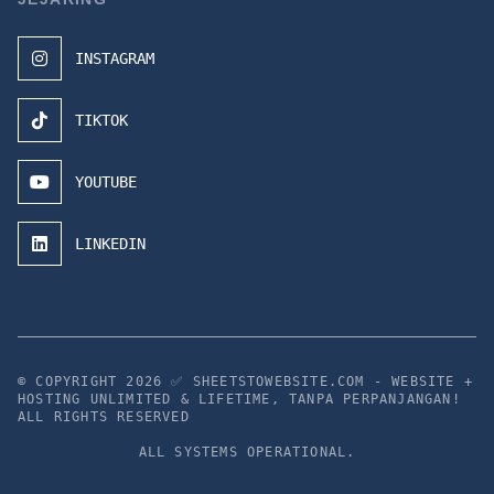
INSTAGRAM
TIKTOK
YOUTUBE
LINKEDIN
© COPYRIGHT 2026
✅ SHEETSTOWEBSITE.COM - WEBSITE +
HOSTING UNLIMITED & LIFETIME, TANPA PERPANJANGAN!
ALL RIGHTS RESERVED
ALL SYSTEMS OPERATIONAL.