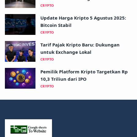
CRYPTO
Update Harga Kripto 5 Agustus 2025:
Bitcoin Stabil
CRYPTO
Tarif Pajak Kripto Baru: Dukungan
untuk Exchange Lokal
CRYPTO
Pemilik Platform Kripto Targetkan Rp
10,3 Triliun dari IPO
CRYPTO